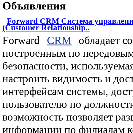
Объявления
Forward CRM Система управлени
(Customer Relationship..
Forward
CRM
обладает с
построенным по передовым
безопасности, используема
настроить видимость и дост
интерфейсам системы, дос
пользователю по должност
возможность позволяет раз
информации по филиалам к