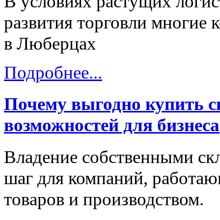
В условиях растущих логис
развития торговли многие 
в Люберцах
Подробнее...
Почему выгодно купить с
возможностей для бизнеса
Владение собственными с
шаг для компаний, работаю
товаров и производством.