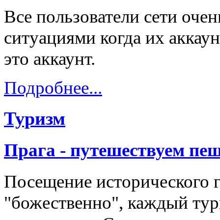
Все пользователи сети оче
ситуациями когда их аккау
это аккаунт.
Подробнее...
Туризм
Прага - путешествуем пе
Посещение исторического 
"божественно", каждый тури