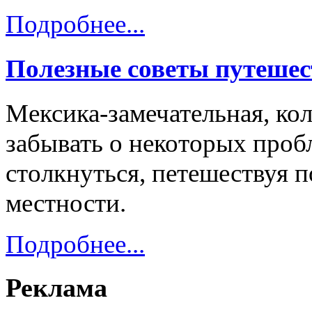
Подробнее...
Полезные советы путешес
Мексика-замечательная, кол
забывать о некоторых проб
столкнуться, петешествуя 
местности.
Подробнее...
Реклама