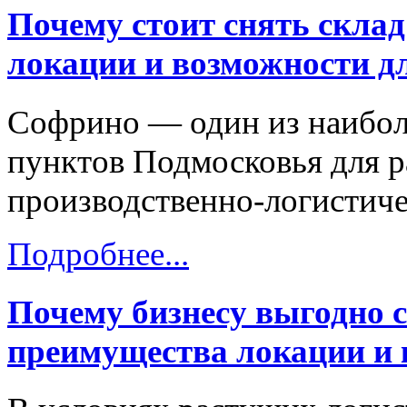
Почему стоит снять скла
локации и возможности дл
Софрино — один из наибол
пунктов Подмосковья для р
производственно-логистиче
Подробнее...
Почему бизнесу выгодно 
преимущества локации и