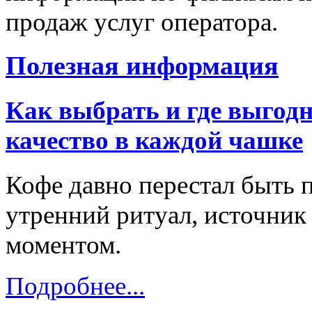
продаж услуг оператора.
Полезная информация
Как выбрать и где выгодн
качество в каждой чашке
Кофе давно перестал быть 
утренний ритуал, источник
моментом.
Подробнее...