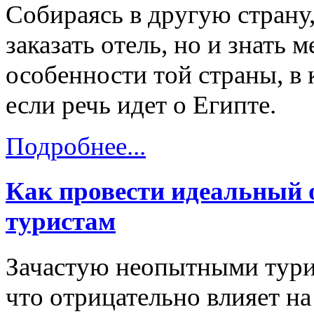
Собираясь в другую страну
заказать отель, но и знать
особенности той страны, в 
если речь идет о Египте.
Подробнее...
Как провести идеальный 
туристам
Зачастую неопытными тури
что отрицательно влияет на