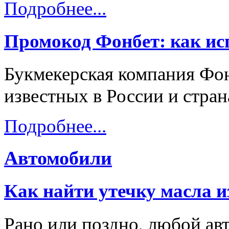
Подробнее...
Промокод Фонбет: как исп
Букмекерская компания Фон
известных в России и стра
Подробнее...
Автомобили
Как найти утечку масла и
Рано или поздно, любой ав