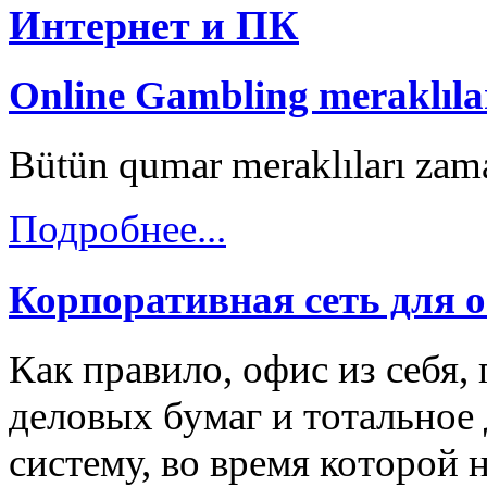
Интернет и ПК
Online Gambling meraklılar
Bütün qumar meraklıları zama
Подробнее...
Корпоративная сеть для 
Как правило, офис из себя,
деловых бумаг и тотальное 
систему, во время которой