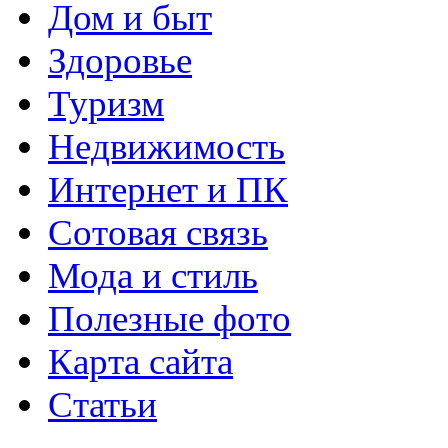
Дом и быт
Здоровье
Туризм
Недвижимость
Интернет и ПК
Сотовая связь
Мода и стиль
Полезные фото
Карта сайта
Статьи