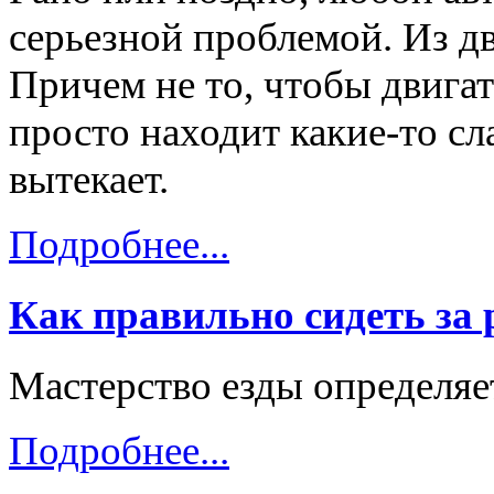
серьезной проблемой. Из дв
Причем не то, чтобы двигат
просто находит какие-то с
вытекает.
Подробнее...
Как правильно сидеть за
Мастерство езды определяе
Подробнее...