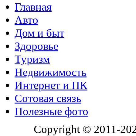
Главная
Авто
Дом и быт
Здоровье
Туризм
Недвижимость
Интернет и ПК
Сотовая связь
Полезные фото
Copyright © 2011-20