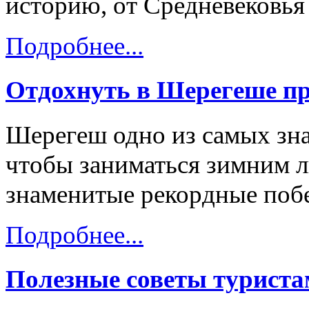
историю, от Средневековья
Подробнее...
Отдохнуть в Шерегеше пр
Шерегеш одно из самых зна
чтобы заниматься зимним 
знаменитые рекордные побе
Подробнее...
Полезные советы турист