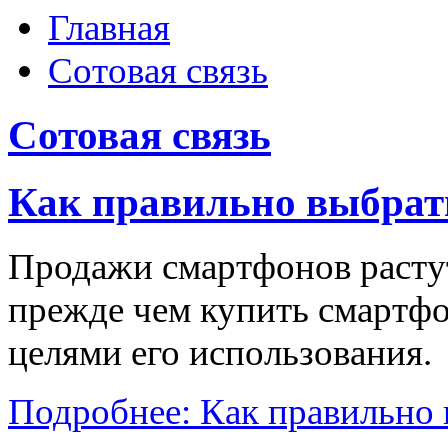
Главная
Сотовая связь
Сотовая связь
Как правильно выбрат
Продажи смартфонов расту
прежде чем купить смартфо
целями его использования.
Подробнее: Как правильно