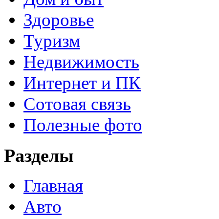
Здоровье
Туризм
Недвижимость
Интернет и ПК
Сотовая связь
Полезные фото
Разделы
Главная
Авто