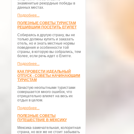
знаменитые рекордные победы в
данных местах.
Подробнее...
ПОЛЕЗНЫЕ СОВЕТЫ ТУРИСТАМ
РЕШИВШИМ ПОСЕТИТЬ ЕГИПЕТ
Собираясь в другую страну, вы не
только должны купить и заказать
отель, но и знать местные нормы
поведения и особенности той
страны, в которую вы собрались, тем
более, если речь идет о Египте.
Подробнее...
КАК ПРОВЕСТИ ИДЕАЛЬНЫЙ
ОТПУСК - СОВЕТЫ НАЧИНАЮЩИМ
ТУРИСТАМ
Зачастую неопытными туристами
совершается много ошибок, что
отрицательно влияет на весь их
отдых в целом.
Подробнее...
ПОЛЕЗНЫЕ СОВЕТЫ
ПУТЕШЕСТВИЕ В МЕКСИКУ
Мексика-замечательная, колоритная
страна, но все же не стоит забывать