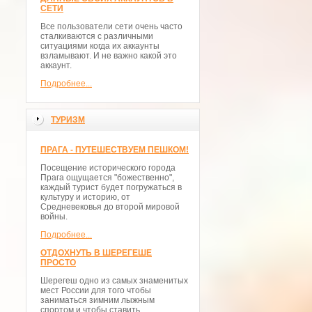
СЕТИ
Все пользователи сети очень часто
сталкиваются с различными
ситуациями когда их аккаунты
взламывают. И не важно какой это
аккаунт.
Подробнее...
ТУРИЗМ
ПРАГА - ПУТЕШЕСТВУЕМ ПЕШКОМ!
Посещение исторического города
Прага ощущается "божественно",
каждый турист будет погружаться в
культуру и историю, от
Средневековья до второй мировой
войны.
Подробнее...
ОТДОХНУТЬ В ШЕРЕГЕШЕ
ПРОСТО
Шерегеш одно из самых знаменитых
мест России для того чтобы
заниматься зимним лыжным
спортом и чтобы ставить