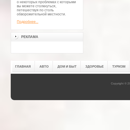
о некоторых проблемах с которыми
вы можете столкнуться,
петешествуя по столь
обворожительной местности.
Подробнее...
РЕКЛАМА
ГЛАВНАЯ
АВТО
ДОМ И БЫТ
ЗДОРОВЬЕ
ТУРИЗМ
Copyright © 