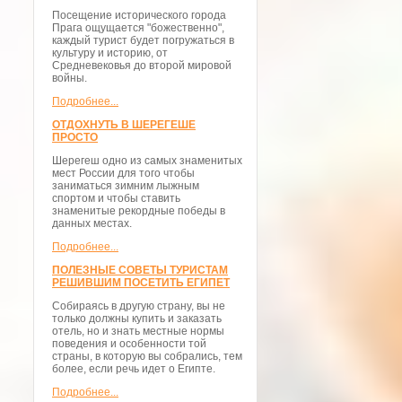
Посещение исторического города
Прага ощущается "божественно",
каждый турист будет погружаться в
культуру и историю, от
Средневековья до второй мировой
войны.
Подробнее...
ОТДОХНУТЬ В ШЕРЕГЕШЕ
ПРОСТО
Шерегеш одно из самых знаменитых
мест России для того чтобы
заниматься зимним лыжным
спортом и чтобы ставить
знаменитые рекордные победы в
данных местах.
Подробнее...
ПОЛЕЗНЫЕ СОВЕТЫ ТУРИСТАМ
РЕШИВШИМ ПОСЕТИТЬ ЕГИПЕТ
Собираясь в другую страну, вы не
только должны купить и заказать
отель, но и знать местные нормы
поведения и особенности той
страны, в которую вы собрались, тем
более, если речь идет о Египте.
Подробнее...