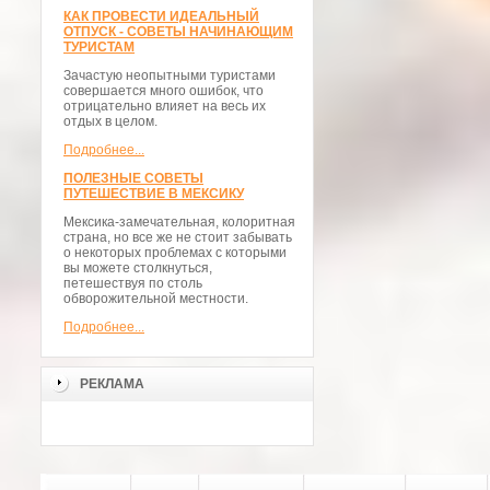
КАК ПРОВЕСТИ ИДЕАЛЬНЫЙ
ОТПУСК - СОВЕТЫ НАЧИНАЮЩИМ
ТУРИСТАМ
Зачастую неопытными туристами
совершается много ошибок, что
отрицательно влияет на весь их
отдых в целом.
Подробнее...
ПОЛЕЗНЫЕ СОВЕТЫ
ПУТЕШЕСТВИЕ В МЕКСИКУ
Мексика-замечательная, колоритная
страна, но все же не стоит забывать
о некоторых проблемах с которыми
вы можете столкнуться,
петешествуя по столь
обворожительной местности.
Подробнее...
РЕКЛАМА