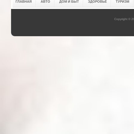
ГЛАВНАЯ
АВТО
ДОМ И БЫТ
ЗДОРОВЬЕ
ТУРИЗМ
Copyright © 