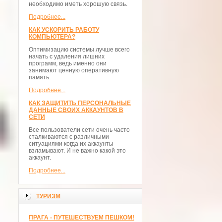
необходимо иметь хорошую связь.
Подробнее...
КАК УСКОРИТЬ РАБОТУ
КОМПЬЮТЕРА?
Оптимизацию системы лучше всего
начать с удаления лишних
программ, ведь именно они
занимают ценную оперативную
память.
Подробнее...
КАК ЗАЩИТИТЬ ПЕРСОНАЛЬНЫЕ
ДАННЫЕ СВОИХ АККАУНТОВ В
СЕТИ
Все пользователи сети очень часто
сталкиваются с различными
ситуациями когда их аккаунты
взламывают. И не важно какой это
аккаунт.
Подробнее...
ТУРИЗМ
ПРАГА - ПУТЕШЕСТВУЕМ ПЕШКОМ!