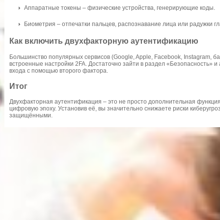
Аппаратные токены – физические устройства, генерирующие коды.
Биометрия – отпечатки пальцев, распознавание лица или радужки гл
Как включить двухфакторную аутентификацию
Большинство популярных сервисов (Google, Apple, Facebook, Instagram, 
встроенные настройки 2FA. Достаточно зайти в раздел «Безопасность» и
входа с помощью второго фактора.
Итог
Двухфакторная аутентификация – это не просто дополнительная функция
цифровую эпоху. Установив её, вы значительно снижаете риски киберугро
защищёнными.