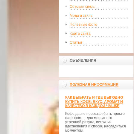
Сотовая связь
Мода и стиль
Полезные фото
Карта сайта
Статьи
ОБЪЯВЛЕНИЯ
ПОЛЕЗНАЯ ИНФОРМАЦИЯ
КАК ВЫБРАТЬ И ГДЕ ВЫГОДНО
КУПИТЬ КОФЕ: ВКУС, АРОМАТ И
КАЧЕСТВО В КАЖДОЙ ЧАШКЕ
Кофе давно перестал быть просто
напитком — для многих это
утренний ритуал, источник
вдохновения и способ насладиться
моментом.