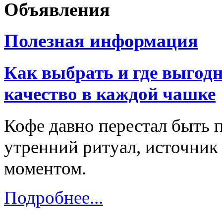
Объявления
Полезная информация
Как выбрать и где выгодн
качество в каждой чашке
Кофе давно перестал быть 
утренний ритуал, источник
моментом.
Подробнее...