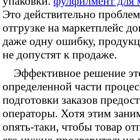
упаковки.
фулфилмент для 
Это действительно проблем
отгрузке на маркетплейс д
даже одну ошибку, продукц
не допустят к продаже.
Эффективное решение этой
определенной части процесс
подготовки заказов предос
операторы. Хотя этим зани
опять-таки, чтобы товар от