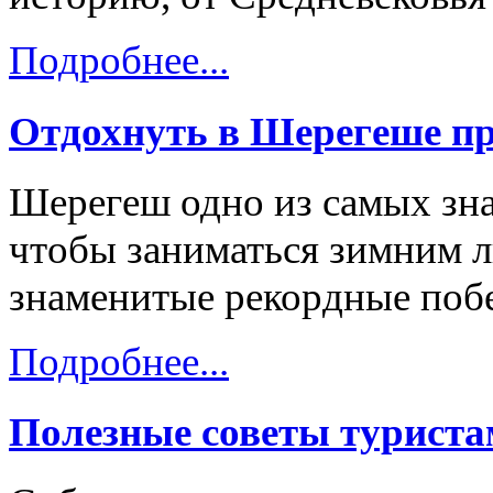
Подробнее...
Отдохнуть в Шерегеше пр
Шерегеш одно из самых зна
чтобы заниматься зимним 
знаменитые рекордные побе
Подробнее...
Полезные советы турист