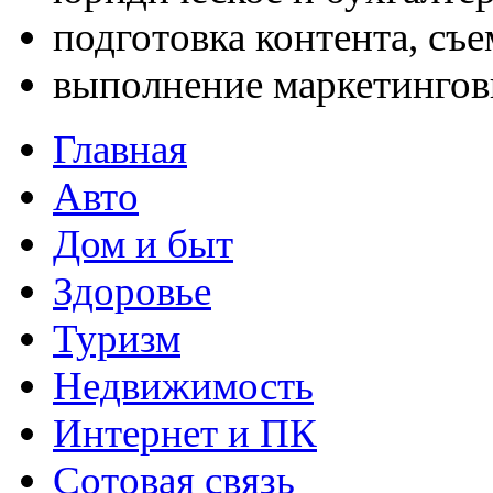
подготовка контента, съ
выполнение маркетингов
Главная
Авто
Дом и быт
Здоровье
Туризм
Недвижимость
Интернет и ПК
Сотовая связь