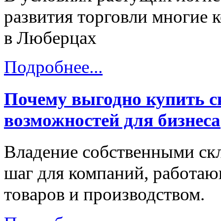
развития торговли многие 
в Люберцах
Подробнее...
Почему выгодно купить с
возможностей для бизнеса
Владение собственными с
шаг для компаний, работаю
товаров и производством.