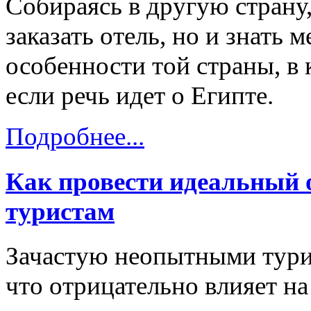
Собираясь в другую страну
заказать отель, но и знать
особенности той страны, в 
если речь идет о Египте.
Подробнее...
Как провести идеальный 
туристам
Зачастую неопытными тури
что отрицательно влияет на