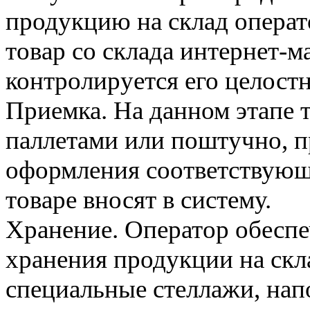
продукцию на склад операт
товар со склада интернет-м
контролируется его целостн
Приемка. На данном этапе 
паллетами или поштучно, п
оформления соответствую
товаре вносят в систему.
Хранение. Оператор обеспе
хранения продукции на скл
специальные стеллажи, нап