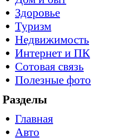
Здоровье
Туризм
Недвижимость
Интернет и ПК
Сотовая связь
Полезные фото
Разделы
Главная
Авто