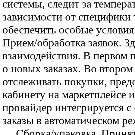
системы, следит за темпера
зависимости от специфики 
обеспечить особые условия
Прием/обработка заявок. З
взаимодействия. В первом 
о новых заказах. Во втором
отслеживать покупки, пред
кабинету на маркетплейсе и
провайдер интегрируется с
заказы в автоматическом р
Сборка/упаковка. Приняты