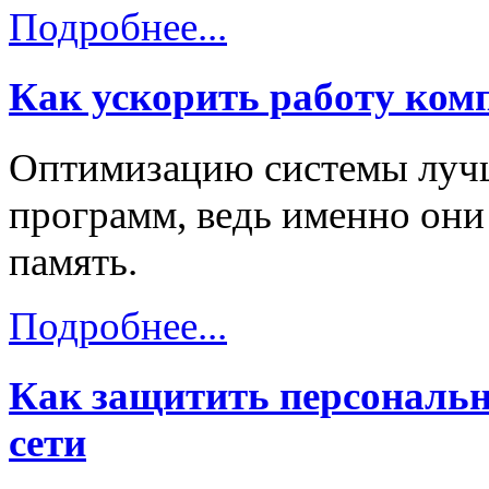
Подробнее...
Как ускорить работу ком
Оптимизацию системы лучш
программ, ведь именно он
память.
Подробнее...
Как защитить персональн
сети