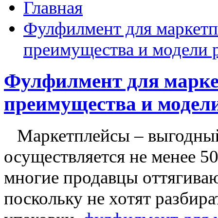
Главная
Фулфилмент для маркетп
преимущества и модели 
Фулфилмент для маркет
преимущества и модел
Маркетплейсы – выгодный 
осуществляется не менее 50
многие продавцы оттягиваю
поскольку не хотят разбир