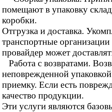
помещают в упаковку склад
коробки.
Отгрузка и доставка. Уком
транспортные организации 
провайдер может доставлят
Работа с возвратами. Воз
неповрежденной упаковкой
приемку. Если есть повреж
качество продукции.
Эти услуги являются базо