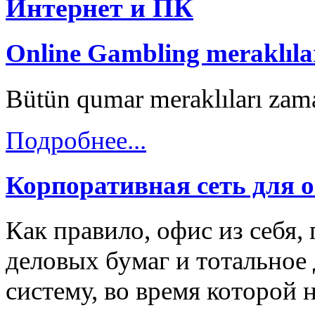
Интернет и ПК
Online Gambling meraklılar
Bütün qumar meraklıları zama
Подробнее...
Корпоративная сеть для 
Как правило, офис из себя,
деловых бумаг и тотальное 
систему, во время которой