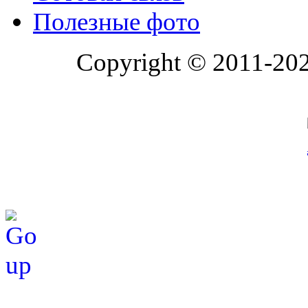
Полезные фото
Copyright © 2011-20