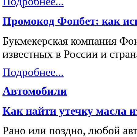
Подробнее...
Промокод Фонбет: как исп
Букмекерская компания Фон
известных в России и стра
Подробнее...
Автомобили
Как найти утечку масла и
Рано или поздно, любой ав