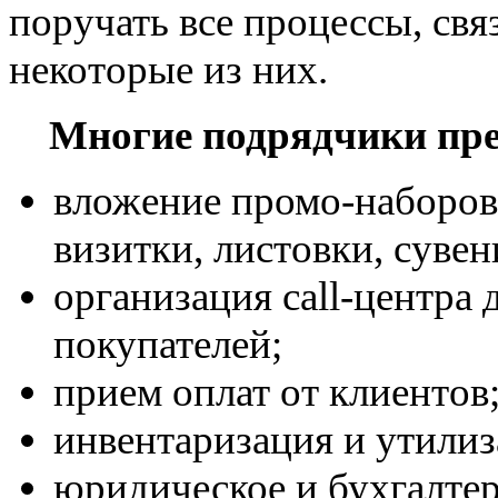
поручать все процессы, свя
некоторые из них.
Многие подрядчики пре
вложение промо-наборов 
визитки, листовки, сувен
организация call-центра 
покупателей;
прием оплат от клиентов
инвентаризация и утилиз
юридическое и бухгалте