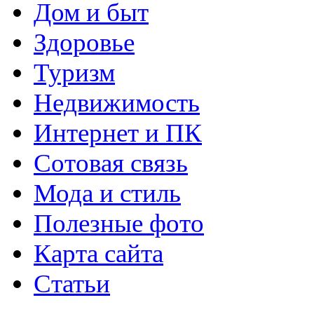
Дом и быт
Здоровье
Туризм
Недвижимость
Интернет и ПК
Сотовая связь
Мода и стиль
Полезные фото
Карта сайта
Статьи