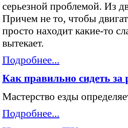
серьезной проблемой. Из дв
Причем не то, чтобы двигат
просто находит какие-то с
вытекает.
Подробнее...
Как правильно сидеть за
Мастерство езды определяе
Подробнее...