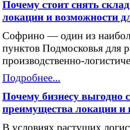
Почему стоит снять скла
локации и возможности дл
Софрино — один из наибол
пунктов Подмосковья для р
производственно-логистиче
Подробнее...
Почему бизнесу выгодно 
преимущества локации и
В условиях растущих логис