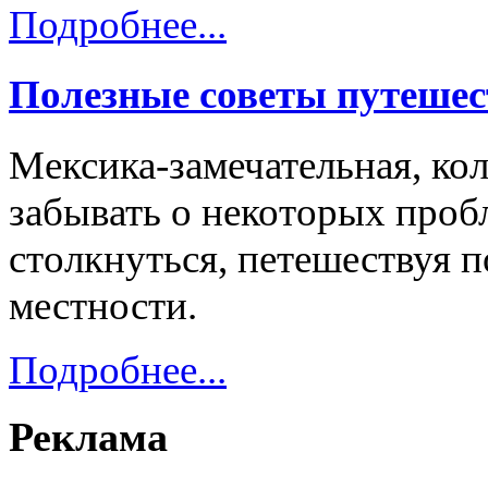
Подробнее...
Полезные советы путешес
Мексика-замечательная, кол
забывать о некоторых проб
столкнуться, петешествуя 
местности.
Подробнее...
Реклама