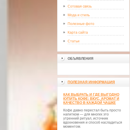
Сотовая связь
Мода и стиль
Полезные фото
Карта сайта
Статьи
ОБЪЯВЛЕНИЯ
ПОЛЕЗНАЯ ИНФОРМАЦИЯ
КАК ВЫБРАТЬ И ГДЕ ВЫГОДНО
КУПИТЬ КОФЕ: ВКУС, АРОМАТ И
КАЧЕСТВО В КАЖДОЙ ЧАШКЕ
Кофе давно перестал быть просто
напитком — для многих это
утренний ритуал, источник
вдохновения и способ насладиться
моментом.