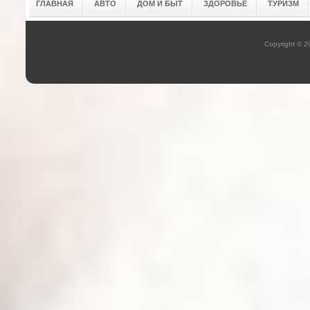
ГЛАВНАЯ
АВТО
ДОМ И БЫТ
ЗДОРОВЬЕ
ТУРИЗМ
Copyright © 