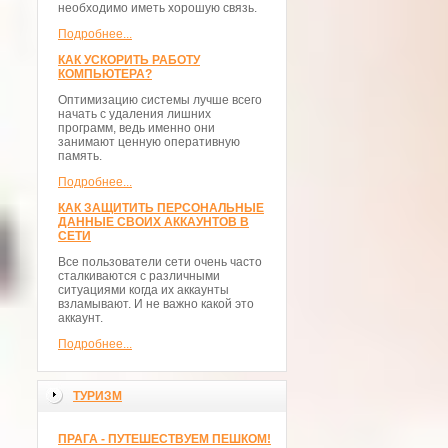
необходимо иметь хорошую связь.
Подробнее...
КАК УСКОРИТЬ РАБОТУ
КОМПЬЮТЕРА?
Оптимизацию системы лучше всего
начать с удаления лишних
программ, ведь именно они
занимают ценную оперативную
память.
Подробнее...
КАК ЗАЩИТИТЬ ПЕРСОНАЛЬНЫЕ
ДАННЫЕ СВОИХ АККАУНТОВ В
СЕТИ
Все пользователи сети очень часто
сталкиваются с различными
ситуациями когда их аккаунты
взламывают. И не важно какой это
аккаунт.
Подробнее...
ТУРИЗМ
ПРАГА - ПУТЕШЕСТВУЕМ ПЕШКОМ!