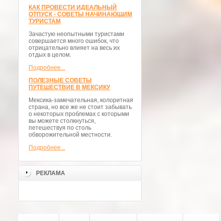
КАК ПРОВЕСТИ ИДЕАЛЬНЫЙ
ОТПУСК - СОВЕТЫ НАЧИНАЮЩИМ
ТУРИСТАМ
Зачастую неопытными туристами
совершается много ошибок, что
отрицательно влияет на весь их
отдых в целом.
Подробнее...
ПОЛЕЗНЫЕ СОВЕТЫ
ПУТЕШЕСТВИЕ В МЕКСИКУ
Мексика-замечательная, колоритная
страна, но все же не стоит забывать
о некоторых проблемах с которыми
вы можете столкнуться,
петешествуя по столь
обворожительной местности.
Подробнее...
РЕКЛАМА