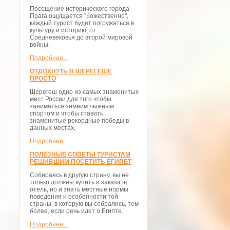
Посещение исторического города
Прага ощущается "божественно",
каждый турист будет погружаться в
культуру и историю, от
Средневековья до второй мировой
войны.
Подробнее...
ОТДОХНУТЬ В ШЕРЕГЕШЕ
ПРОСТО
Шерегеш одно из самых знаменитых
мест России для того чтобы
заниматься зимним лыжным
спортом и чтобы ставить
знаменитые рекордные победы в
данных местах.
Подробнее...
ПОЛЕЗНЫЕ СОВЕТЫ ТУРИСТАМ
РЕШИВШИМ ПОСЕТИТЬ ЕГИПЕТ
Собираясь в другую страну, вы не
только должны купить и заказать
отель, но и знать местные нормы
поведения и особенности той
страны, в которую вы собрались, тем
более, если речь идет о Египте.
Подробнее...