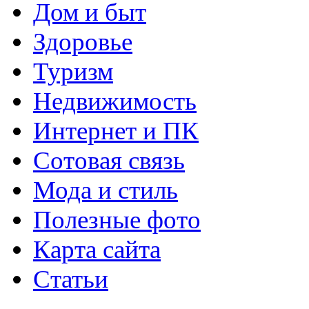
Дом и быт
Здоровье
Туризм
Недвижимость
Интернет и ПК
Сотовая связь
Мода и стиль
Полезные фото
Карта сайта
Статьи