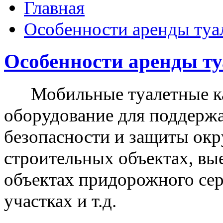
Главная
Особенности аренды туа
Особенности аренды т
Мобильные туалетные ка
оборудование для поддержа
безопасности и защиты ок
строительных объектах, вы
объектах придорожного сер
участках и т.д.