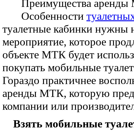
Преимущества аренды М
Особенности
туалетных
туалетные кабинки нужны н
мероприятие, которое прод
объекте МТК будет использо
покупать мобильные туалеты
Гораздо практичнее воспол
аренды МТК, которую пред
компании или производител
Взять мобильные туале