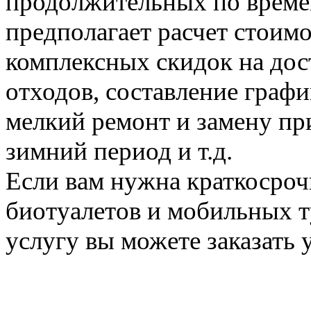
продолжительных по време
предполагает расчет стоимо
комплексных скидок на дос
отходов, составление граф
мелкий ремонт и замену пр
зимний период и т.д.
Если вам нужна краткосроч
биотуалетов и мобильных т
услугу вы можете заказать