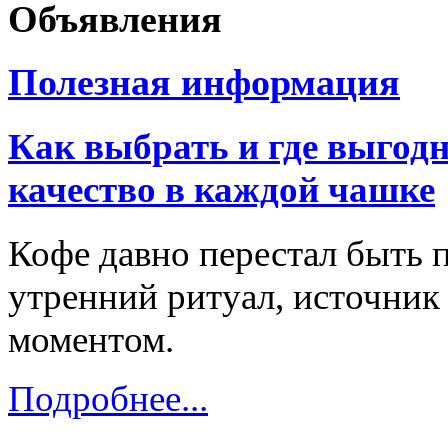
Объявления
Полезная информация
Как выбрать и где выгодн
качество в каждой чашке
Кофе давно перестал быть 
утренний ритуал, источник
моментом.
Подробнее...