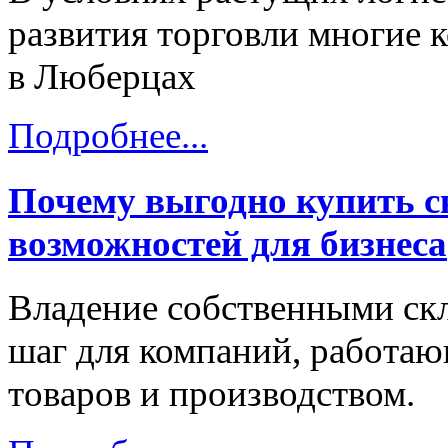
развития торговли многие 
в Люберцах
Подробнее...
Почему выгодно купить с
возможностей для бизнеса
Владение собственными с
шаг для компаний, работаю
товаров и производством.