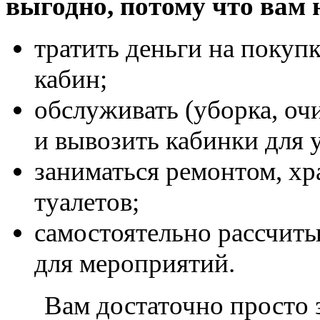
выгодно, потому что вам 
тратить деньги на покуп
кабин;
обслуживать (уборка, очи
и вывозить кабинки для 
заниматься ремонтом, х
туалетов;
самостоятельно рассчит
для мероприятий.
Вам достаточно просто за