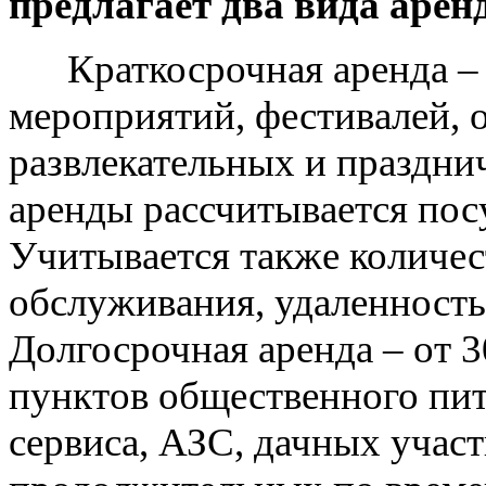
предлагает два вида арен
Краткосрочная аренда – д
мероприятий, фестивалей, 
развлекательных и праздн
аренды рассчитывается пос
Учитывается также количес
обслуживания, удаленность 
Долгосрочная аренда – от 
пунктов общественного пи
сервиса, АЗС, дачных учас