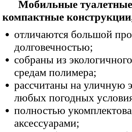
Мобильные туалетные 
компактные конструкции,
отличаются большой про
долговечностью;
собраны из экологичного
средам полимера;
рассчитаны на уличную 
любых погодных условиях
полностью укомплектова
аксессуарами;