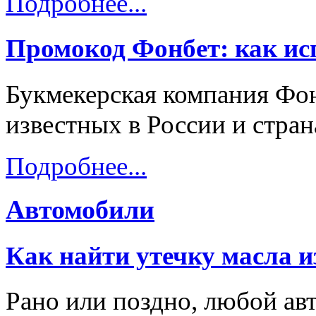
Подробнее...
Промокод Фонбет: как исп
Букмекерская компания Фон
известных в России и стра
Подробнее...
Автомобили
Как найти утечку масла и
Рано или поздно, любой ав