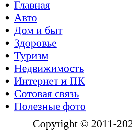
Главная
Авто
Дом и быт
Здоровье
Туризм
Недвижимость
Интернет и ПК
Сотовая связь
Полезные фото
Copyright © 2011-20