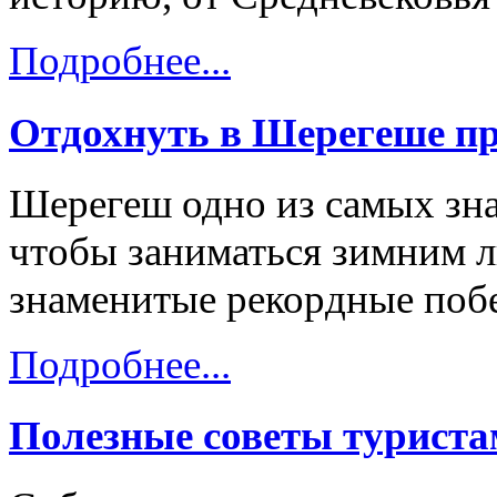
Подробнее...
Отдохнуть в Шерегеше пр
Шерегеш одно из самых зна
чтобы заниматься зимним 
знаменитые рекордные побе
Подробнее...
Полезные советы турист