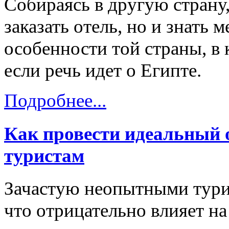
Собираясь в другую страну
заказать отель, но и знать
особенности той страны, в 
если речь идет о Египте.
Подробнее...
Как провести идеальный 
туристам
Зачастую неопытными тури
что отрицательно влияет на