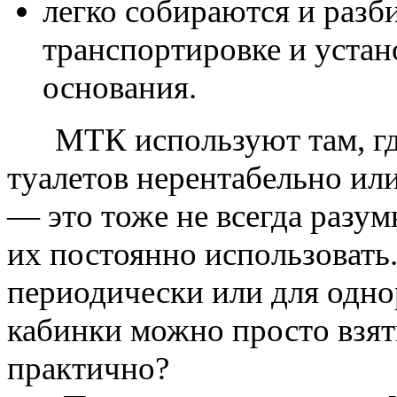
легко собираются и разб
транспортировке и устан
основания.
МТК используют там, где
туалетов нерентабельно ил
— это тоже не всегда разум
их постоянно использовать
периодически или для одно
кабинки можно просто взять
практично?