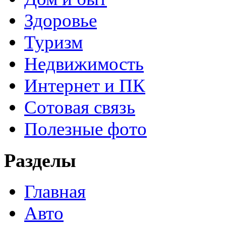
Здоровье
Туризм
Недвижимость
Интернет и ПК
Сотовая связь
Полезные фото
Разделы
Главная
Авто