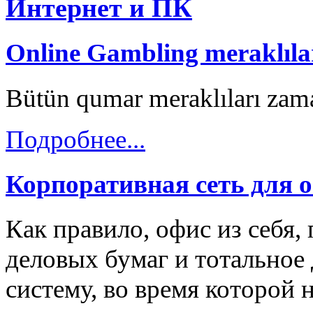
Интернет и ПК
Online Gambling meraklılar
Bütün qumar meraklıları zama
Подробнее...
Корпоративная сеть для 
Как правило, офис из себя,
деловых бумаг и тотальное 
систему, во время которой