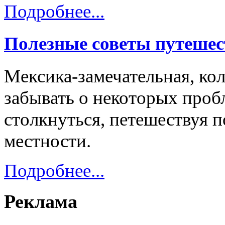
Подробнее...
Полезные советы путешес
Мексика-замечательная, кол
забывать о некоторых проб
столкнуться, петешествуя 
местности.
Подробнее...
Реклама