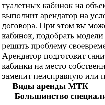
туалетных кабинок на объек
выполнит арендатор на усл
договора. При этом вы мож
кабинок, подобрать модели 
решить проблему своевреме
Арендатор подготовит сани
кабинки на место собствен
заменит неисправную или
Виды аренды МТК
Большинство специал