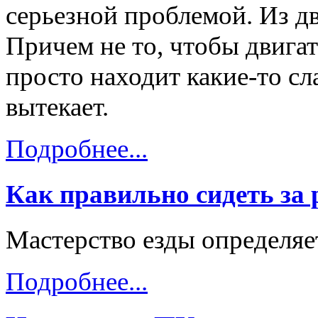
серьезной проблемой. Из дв
Причем не то, чтобы двигат
просто находит какие-то с
вытекает.
Подробнее...
Как правильно сидеть за
Мастерство езды определяе
Подробнее...