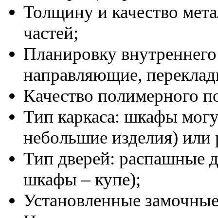
Толщину и качество метал
частей;
Планировку внутреннего 
направляющие, переклад
Качество полимерного п
Тип каркаса: шкафы могу
небольшие изделия) или
Тип дверей: распашные 
шкафы – купе);
Установленные замочные