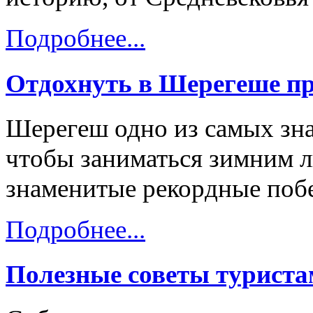
Подробнее...
Отдохнуть в Шерегеше пр
Шерегеш одно из самых зна
чтобы заниматься зимним 
знаменитые рекордные побе
Подробнее...
Полезные советы турист