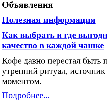
Объявления
Полезная информация
Как выбрать и где выгодн
качество в каждой чашке
Кофе давно перестал быть 
утренний ритуал, источник
моментом.
Подробнее...