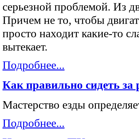
серьезной проблемой. Из дв
Причем не то, чтобы двигат
просто находит какие-то с
вытекает.
Подробнее...
Как правильно сидеть за
Мастерство езды определяе
Подробнее...