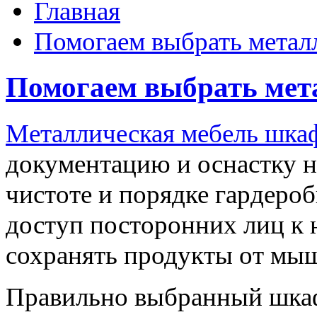
Главная
Помогаем выбрать метал
Помогаем выбрать ме
Металлическая мебель шка
документацию и оснастку н
чистоте и порядке гардеро
доступ посторонних лиц к 
сохранять продукты от мы
Правильно выбранный шкаф