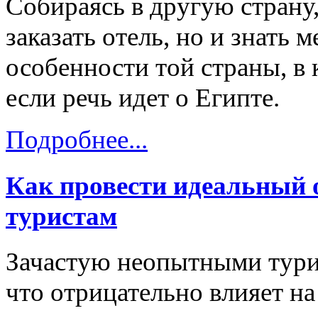
Собираясь в другую страну
заказать отель, но и знать
особенности той страны, в 
если речь идет о Египте.
Подробнее...
Как провести идеальный 
туристам
Зачастую неопытными тури
что отрицательно влияет на