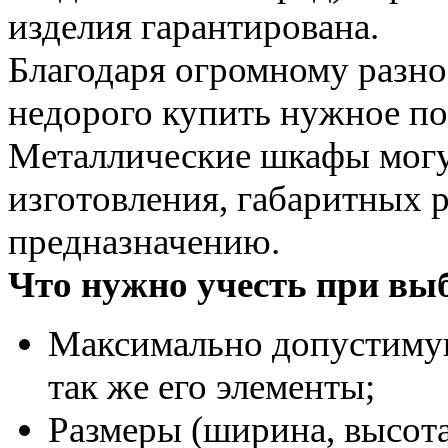
изделия гарантирована.
Благодаря огромному разн
недорого купить нужное по
Металлические шкафы могут
изготовления, габаритных 
предназначению.
Что нужно учесть при вы
Максимально допустимую 
так же его элементы;
Размеры (ширина, высота