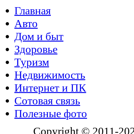
Главная
Авто
Дом и быт
Здоровье
Туризм
Недвижимость
Интернет и ПК
Сотовая связь
Полезные фото
Copyright © 2011-20