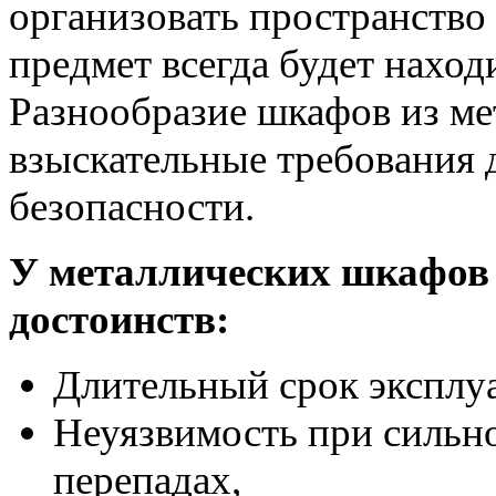
организовать пространство
предмет всегда будет наход
Разнообразие шкафов из ме
взыскательные требования 
безопасности.
У металлических шкафов 
достоинств:
Длительный срок эксплуа
Неуязвимость при сильн
перепадах,