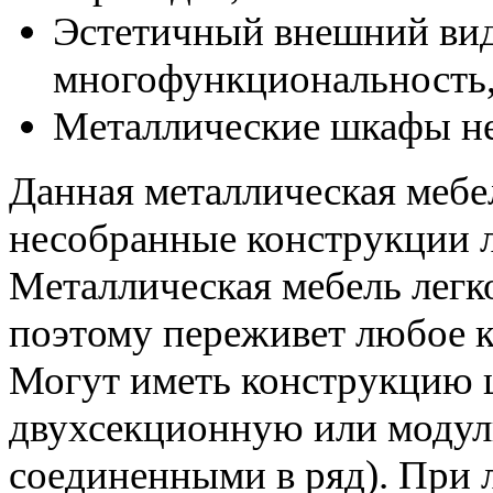
Эстетичный внешний вид
многофункциональность
Металлические шкафы не
Данная металлическая мебел
несобранные конструкции л
Металлическая мебель легко
поэтому переживет любое к
Могут иметь конструкцию 
двухсекционную или модул
соединенными в ряд). При