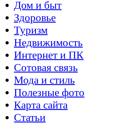
Дом и быт
Здоровье
Туризм
Недвижимость
Интернет и ПК
Сотовая связь
Мода и стиль
Полезные фото
Карта сайта
Статьи