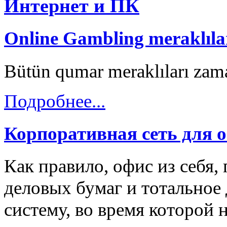
Интернет и ПК
Online Gambling meraklılar
Bütün qumar meraklıları zama
Подробнее...
Корпоративная сеть для 
Как правило, офис из себя,
деловых бумаг и тотальное 
систему, во время которой