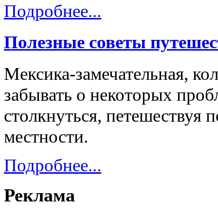
Подробнее...
Полезные советы путешес
Мексика-замечательная, кол
забывать о некоторых проб
столкнуться, петешествуя 
местности.
Подробнее...
Реклама