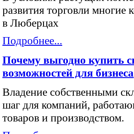
развития торговли многие 
в Люберцах
Подробнее...
Почему выгодно купить с
возможностей для бизнеса
Владение собственными с
шаг для компаний, работаю
товаров и производством.