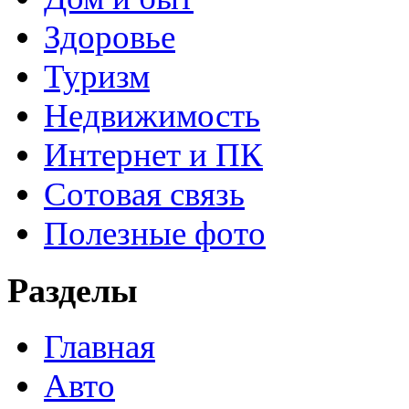
Здоровье
Туризм
Недвижимость
Интернет и ПК
Сотовая связь
Полезные фото
Разделы
Главная
Авто