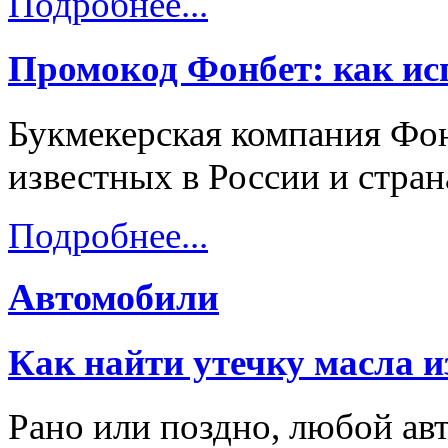
Подробнее...
Промокод Фонбет: как исп
Букмекерская компания Фон
известных в России и стра
Подробнее...
Автомобили
Как найти утечку масла и
Рано или поздно, любой ав