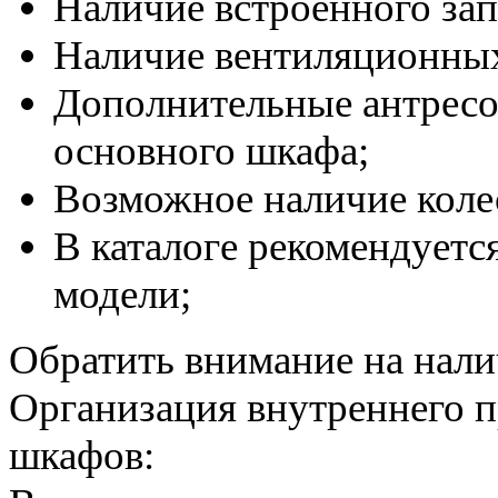
Наличие встроенного зап
Наличие вентиляционных
Дополнительные антресо
основного шкафа;
Возможное наличие коле
В каталоге рекомендуетс
модели;
Обратить внимание на нали
Организация внутреннего п
шкафов: