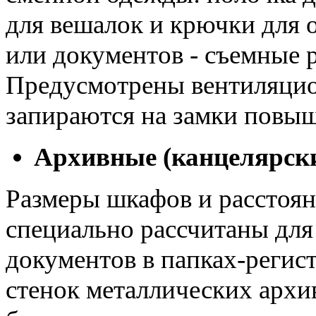
для вешалок и крючки для 
или документов - съемные 
Предусмотрены вентиляцио
запираются на замки повы
Архивные (канцелярск
Размеры шкафов и расстоя
специально рассчитаны для
документов в папках-регис
стенок металлических архи