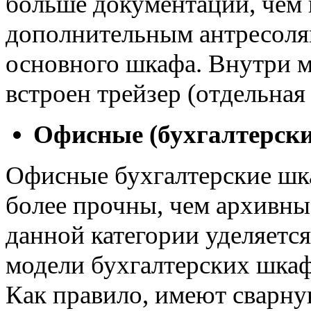
больше документации, чем 
дополнительным антресоля
основного шкафа. Внутри 
встроен трейзер (отдельная
Офисные (бухгалтерск
Офисные бухгалтерские шка
более прочны, чем архивны
данной категории уделяетс
модели бухгалтерских шкаф
Как правило, имеют сварн