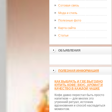
Сотовая связь
Мода и стиль
Полезные фото
Карта сайта
Статьи
ОБЪЯВЛЕНИЯ
ПОЛЕЗНАЯ ИНФОРМАЦИЯ
КАК ВЫБРАТЬ И ГДЕ ВЫГОДНО
КУПИТЬ КОФЕ: ВКУС, АРОМАТ И
КАЧЕСТВО В КАЖДОЙ ЧАШКЕ
Кофе давно перестал быть просто
напитком — для многих это
утренний ритуал, источник
вдохновения и способ насладиться
моментом.