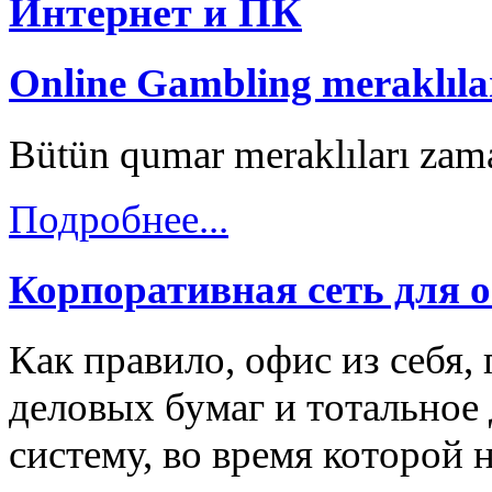
Интернет и ПК
Online Gambling meraklılar
Bütün qumar meraklıları zama
Подробнее...
Корпоративная сеть для 
Как правило, офис из себя,
деловых бумаг и тотальное 
систему, во время которой