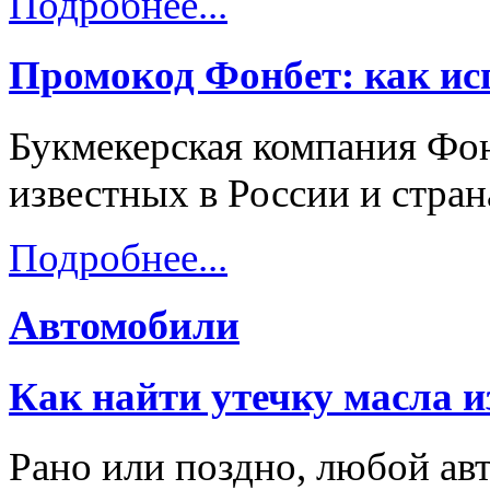
Подробнее...
Промокод Фонбет: как исп
Букмекерская компания Фон
известных в России и стра
Подробнее...
Автомобили
Как найти утечку масла и
Рано или поздно, любой ав