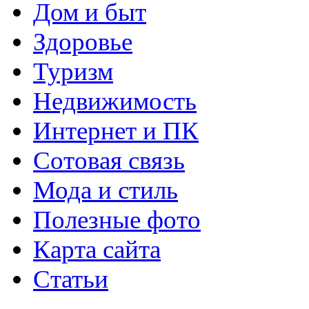
Дом и быт
Здоровье
Туризм
Недвижимость
Интернет и ПК
Сотовая связь
Мода и стиль
Полезные фото
Карта сайта
Статьи