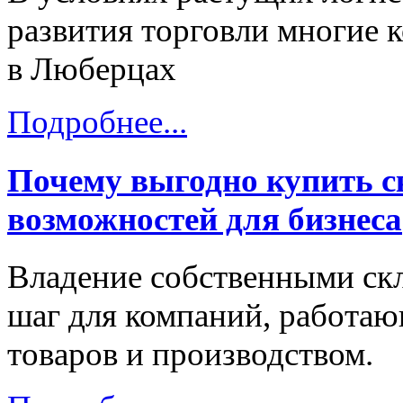
развития торговли многие 
в Люберцах
Подробнее...
Почему выгодно купить с
возможностей для бизнеса
Владение собственными с
шаг для компаний, работаю
товаров и производством.