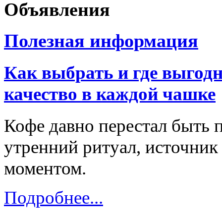
Объявления
Полезная информация
Как выбрать и где выгодн
качество в каждой чашке
Кофе давно перестал быть 
утренний ритуал, источник
моментом.
Подробнее...