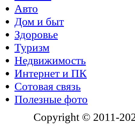
Авто
Дом и быт
Здоровье
Туризм
Недвижимость
Интернет и ПК
Сотовая связь
Полезные фото
Copyright © 2011-20