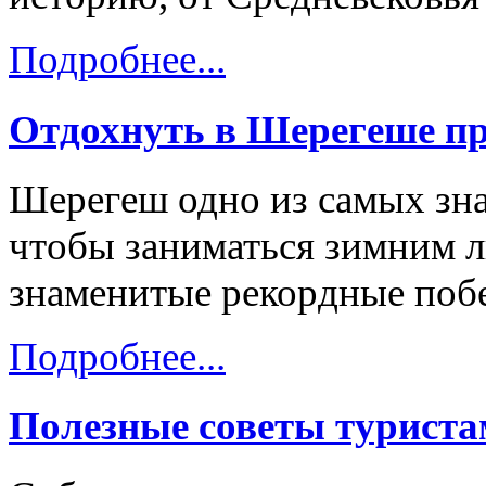
Подробнее...
Отдохнуть в Шерегеше пр
Шерегеш одно из самых зна
чтобы заниматься зимним 
знаменитые рекордные побе
Подробнее...
Полезные советы турист