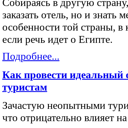
Собираясь в другую страну
заказать отель, но и знать
особенности той страны, в 
если речь идет о Египте.
Подробнее...
Как провести идеальный 
туристам
Зачастую неопытными тури
что отрицательно влияет на