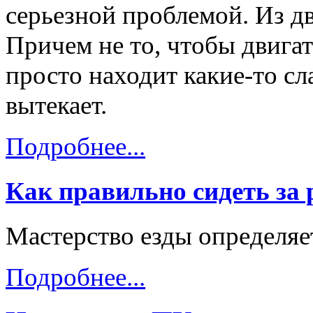
серьезной проблемой. Из дв
Причем не то, чтобы двигат
просто находит какие-то с
вытекает.
Подробнее...
Как правильно сидеть за
Мастерство езды определяе
Подробнее...