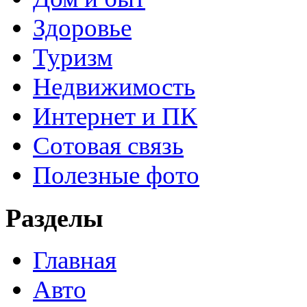
Здоровье
Туризм
Недвижимость
Интернет и ПК
Сотовая связь
Полезные фото
Разделы
Главная
Авто