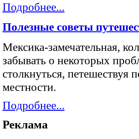
Подробнее...
Полезные советы путешес
Мексика-замечательная, кол
забывать о некоторых проб
столкнуться, петешествуя 
местности.
Подробнее...
Реклама