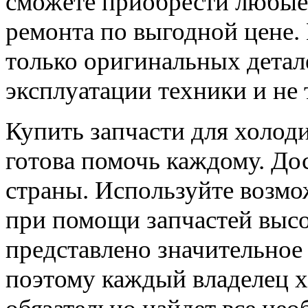
сможете приобрести любые
ремонта по выгодной цене
только оригинальных детал
эксплуатации техники и не 
Купить запчасти для холод
готова помочь каждому. До
страны. Используйте возмо
при помощи запчастей высо
представлено значительное
поэтому каждый владелец х