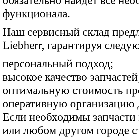
обязательно найдет все нео
функционала.
Наш сервисный склад предл
Liebherr, гарантируя следу
персональный подход;
высокое качество запчастей
оптимальную стоимость пр
оперативную организацию 
Если необходимы запчасти 
или любом другом городе 