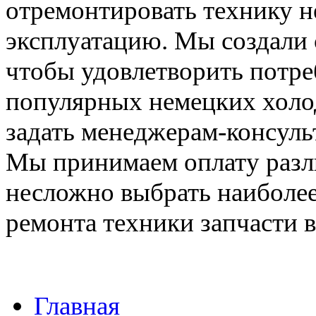
отремонтировать технику н
эксплуатацию. Мы создали 
чтобы удовлетворить потре
популярных немецких холо
задать менеджерам-консуль
Мы принимаем оплату разл
несложно выбрать наиболее
ремонта техники запчасти в
Главная