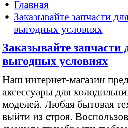
Главная
Заказывайте запчасти дл
выгодных условиях
Заказывайте запчасти 
выгодных условиях
Наш интернет-магазин пред
аксессуары для холодильн
моделей. Любая бытовая те
выйти из строя. Воспользо