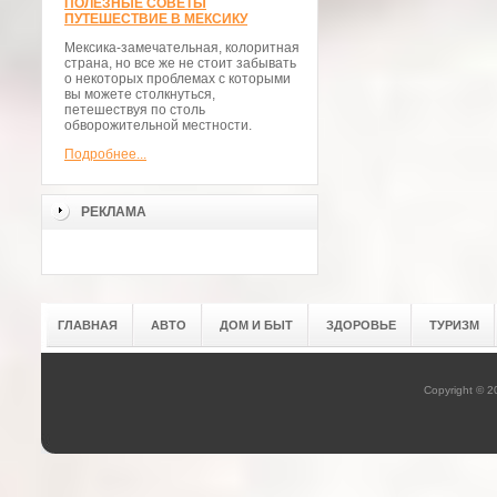
ПОЛЕЗНЫЕ СОВЕТЫ
ПУТЕШЕСТВИЕ В МЕКСИКУ
Мексика-замечательная, колоритная
страна, но все же не стоит забывать
о некоторых проблемах с которыми
вы можете столкнуться,
петешествуя по столь
обворожительной местности.
Подробнее...
РЕКЛАМА
ГЛАВНАЯ
АВТО
ДОМ И БЫТ
ЗДОРОВЬЕ
ТУРИЗМ
Copyright © 