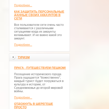
Подробнее...
КАК ЗАЩИТИТЬ ПЕРСОНАЛЬНЫЕ
ДАННЫЕ СВОИХ АККАУНТОВ В
СЕТИ
Все пользователи сети очень часто
сталкиваются с различными
ситуациями когда их аккаунты
взламывают. И не важно какой это
аккаунт.
Подробнее...
ТУРИЗМ
ПРАГА - ПУТЕШЕСТВУЕМ ПЕШКОМ!
Посещение исторического города
Прага ощущается "божественно",
каждый турист будет погружаться в
культуру и историю, от
Средневековья до второй мировой
войны.
Подробнее...
ОТДОХНУТЬ В ШЕРЕГЕШЕ
ПРОСТО