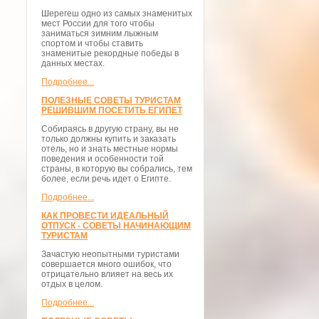
Шерегеш одно из самых знаменитых
мест России для того чтобы
заниматься зимним лыжным
спортом и чтобы ставить
знаменитые рекордные победы в
данных местах.
Подробнее...
ПОЛЕЗНЫЕ СОВЕТЫ ТУРИСТАМ
РЕШИВШИМ ПОСЕТИТЬ ЕГИПЕТ
Собираясь в другую страну, вы не
только должны купить и заказать
отель, но и знать местные нормы
поведения и особенности той
страны, в которую вы собрались, тем
более, если речь идет о Египте.
Подробнее...
КАК ПРОВЕСТИ ИДЕАЛЬНЫЙ
ОТПУСК - СОВЕТЫ НАЧИНАЮЩИМ
ТУРИСТАМ
Зачастую неопытными туристами
совершается много ошибок, что
отрицательно влияет на весь их
отдых в целом.
Подробнее...