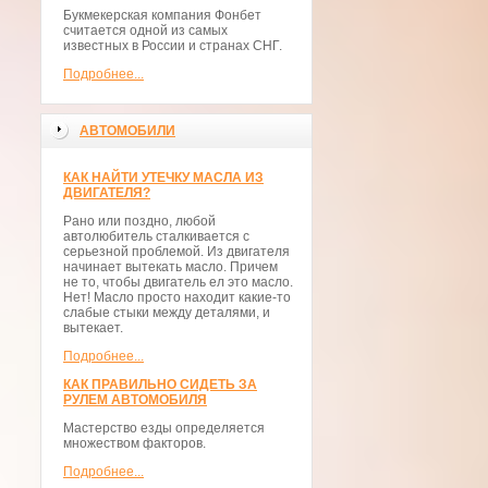
Букмекерская компания Фонбет
считается одной из самых
известных в России и странах СНГ.
Подробнее...
АВТОМОБИЛИ
КАК НАЙТИ УТЕЧКУ МАСЛА ИЗ
ДВИГАТЕЛЯ?
Рано или поздно, любой
автолюбитель сталкивается с
серьезной проблемой. Из двигателя
начинает вытекать масло. Причем
не то, чтобы двигатель ел это масло.
Нет! Масло просто находит какие-то
слабые стыки между деталями, и
вытекает.
Подробнее...
КАК ПРАВИЛЬНО СИДЕТЬ ЗА
РУЛЕМ АВТОМОБИЛЯ
Мастерство езды определяется
множеством факторов.
Подробнее...