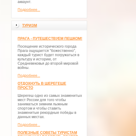
аккаунт.
Подробнее...
ТУРИЗМ
ПРАГА - ПУТЕШЕСТВУЕМ ПЕШКОМ!
Посещение исторического города
Прага ощущается "божественно",
каждый турист будет погружаться в
культуру и историю, от
Средневековья до второй мировой
войны.
Подробнее...
ОТДОХНУТЬ В ШЕРЕГЕШЕ
ПРОСТО
Шерегеш одно из самых знаменитых
мест России для того чтобы
заниматься зимним лыжным
спортом и чтобы ставить
знаменитые рекордные победы в
данных местах.
Подробнее...
ПОЛЕЗНЫЕ СОВЕТЫ ТУРИСТАМ