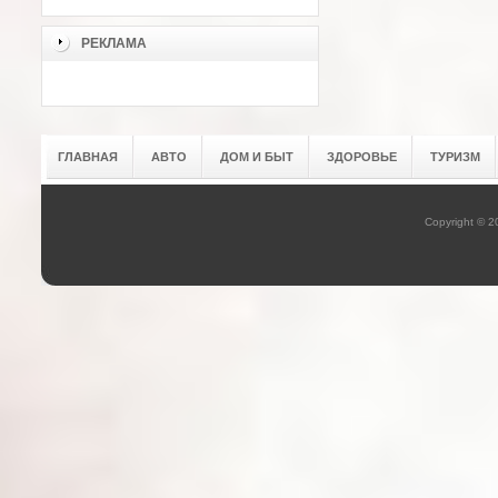
РЕКЛАМА
ГЛАВНАЯ
АВТО
ДОМ И БЫТ
ЗДОРОВЬЕ
ТУРИЗМ
Copyright © 