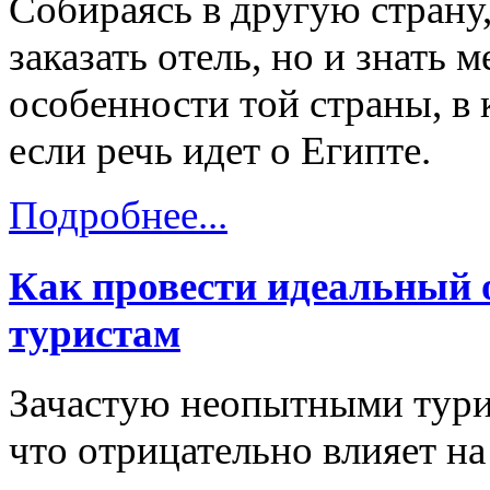
Собираясь в другую страну
заказать отель, но и знать
особенности той страны, в 
если речь идет о Египте.
Подробнее...
Как провести идеальный 
туристам
Зачастую неопытными тури
что отрицательно влияет на