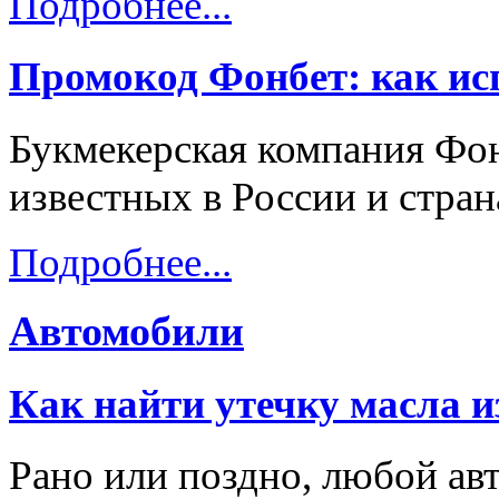
Подробнее...
Промокод Фонбет: как исп
Букмекерская компания Фон
известных в России и стра
Подробнее...
Автомобили
Как найти утечку масла и
Рано или поздно, любой ав