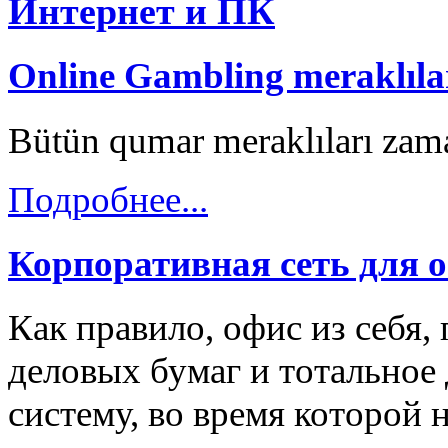
Интернет и ПК
Online Gambling meraklılar
Bütün qumar meraklıları zama
Подробнее...
Корпоративная сеть для 
Как правило, офис из себя,
деловых бумаг и тотальное 
систему, во время которой