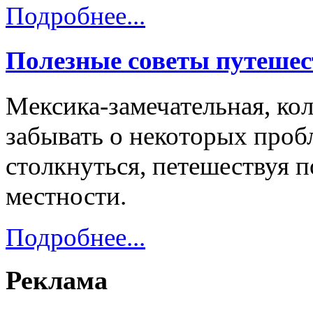
Подробнее...
Полезные советы путешес
Мексика-замечательная, кол
забывать о некоторых проб
столкнуться, петешествуя 
местности.
Подробнее...
Реклама