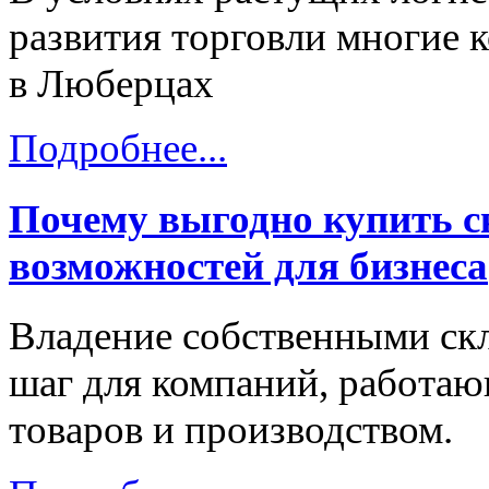
развития торговли многие 
в Люберцах
Подробнее...
Почему выгодно купить с
возможностей для бизнеса
Владение собственными с
шаг для компаний, работаю
товаров и производством.