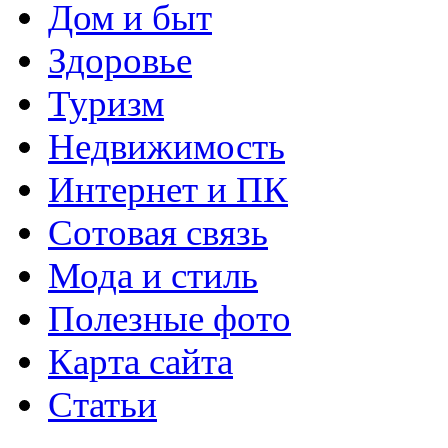
Дом и быт
Здоровье
Туризм
Недвижимость
Интернет и ПК
Сотовая связь
Мода и стиль
Полезные фото
Карта сайта
Статьи