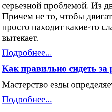
серьезной проблемой. Из дв
Причем не то, чтобы двигат
просто находит какие-то с
вытекает.
Подробнее...
Как правильно сидеть за
Мастерство езды определяе
Подробнее...