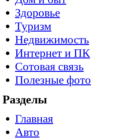
Здоровье
Туризм
Недвижимость
Интернет и ПК
Сотовая связь
Полезные фото
Разделы
Главная
Авто