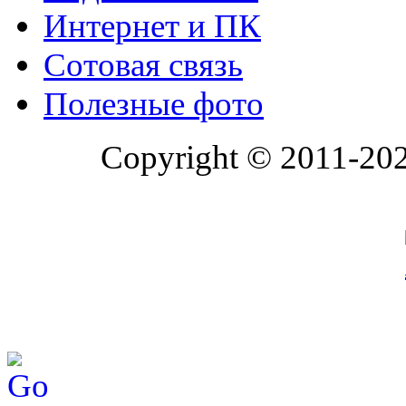
Интернет и ПК
Сотовая связь
Полезные фото
Copyright © 2011-20