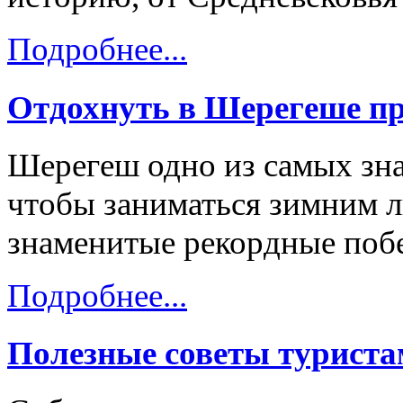
Подробнее...
Отдохнуть в Шерегеше пр
Шерегеш одно из самых зна
чтобы заниматься зимним 
знаменитые рекордные побе
Подробнее...
Полезные советы турист