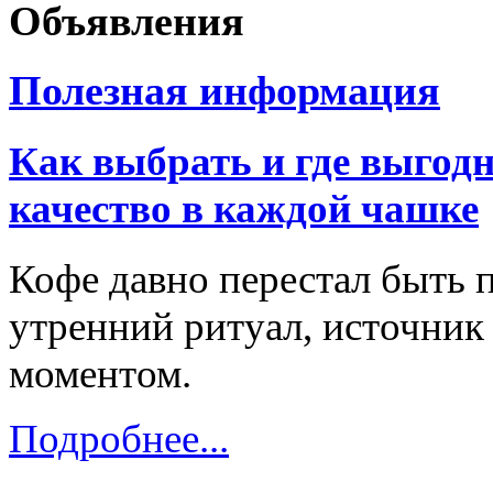
Объявления
Полезная информация
Как выбрать и где выгодн
качество в каждой чашке
Кофе давно перестал быть 
утренний ритуал, источник
моментом.
Подробнее...