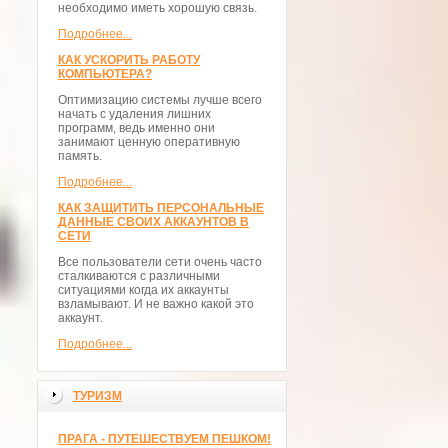
необходимо иметь хорошую связь.
Подробнее...
КАК УСКОРИТЬ РАБОТУ
КОМПЬЮТЕРА?
Оптимизацию системы лучше всего
начать с удаления лишних
программ, ведь именно они
занимают ценную оперативную
память.
Подробнее...
КАК ЗАЩИТИТЬ ПЕРСОНАЛЬНЫЕ
ДАННЫЕ СВОИХ АККАУНТОВ В
СЕТИ
Все пользователи сети очень часто
сталкиваются с различными
ситуациями когда их аккаунты
взламывают. И не важно какой это
аккаунт.
Подробнее...
ТУРИЗМ
ПРАГА - ПУТЕШЕСТВУЕМ ПЕШКОМ!