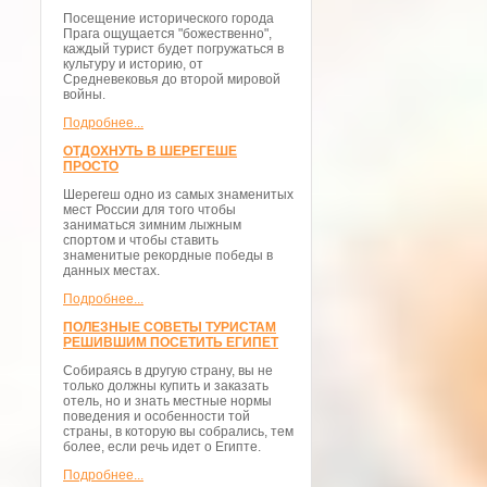
Посещение исторического города
Прага ощущается "божественно",
каждый турист будет погружаться в
культуру и историю, от
Средневековья до второй мировой
войны.
Подробнее...
ОТДОХНУТЬ В ШЕРЕГЕШЕ
ПРОСТО
Шерегеш одно из самых знаменитых
мест России для того чтобы
заниматься зимним лыжным
спортом и чтобы ставить
знаменитые рекордные победы в
данных местах.
Подробнее...
ПОЛЕЗНЫЕ СОВЕТЫ ТУРИСТАМ
РЕШИВШИМ ПОСЕТИТЬ ЕГИПЕТ
Собираясь в другую страну, вы не
только должны купить и заказать
отель, но и знать местные нормы
поведения и особенности той
страны, в которую вы собрались, тем
более, если речь идет о Египте.
Подробнее...