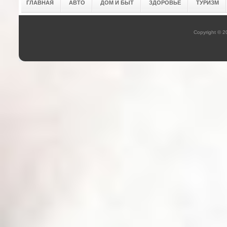
ГЛАВНАЯ
АВТО
ДОМ И БЫТ
ЗДОРОВЬЕ
ТУРИЗМ
Copyright © 