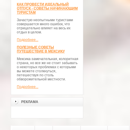
КАК ПРОВЕСТИ ИДЕАЛЬНЫЙ
ОТПУСК - СОВЕТЫ НАЧИНАЮЩИМ
ТУРИСТАМ
Зачастую неопытными туристами
совершается много ошибок, что
отрицательно влияет на весь их
отдых в целом.
Подробнее...
ПОЛЕЗНЫЕ СОВЕТЫ
ПУТЕШЕСТВИЕ В МЕКСИКУ
Мексика-замечательная, колоритная
страна, но все же не стоит забывать
о некоторых проблемах с которыми
вы можете столкнуться,
петешествуя по столь
обворожительной местности.
Подробнее...
РЕКЛАМА