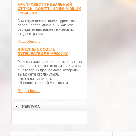
КАК ПРОВЕСТИ ИДЕАЛЬНЫЙ
ОТПУСК - СОВЕТЫ НАЧИНАЮЩИМ
ТУРИСТАМ
Зачастую неопытными туристами
совершается много ошибок, что
отрицательно влияет на весь их
отдых в целом.
Подробнее...
ПОЛЕЗНЫЕ СОВЕТЫ
ПУТЕШЕСТВИЕ В МЕКСИКУ
Мексика-замечательная, колоритная
страна, но все же не стоит забывать
о некоторых проблемах с которыми
вы можете столкнуться,
петешествуя по столь
обворожительной местности.
Подробнее...
РЕКЛАМА