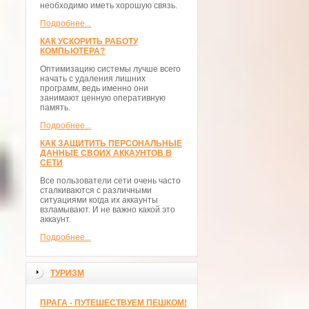
необходимо иметь хорошую связь.
Подробнее...
КАК УСКОРИТЬ РАБОТУ
КОМПЬЮТЕРА?
Оптимизацию системы лучше всего
начать с удаления лишних
программ, ведь именно они
занимают ценную оперативную
память.
Подробнее...
КАК ЗАЩИТИТЬ ПЕРСОНАЛЬНЫЕ
ДАННЫЕ СВОИХ АККАУНТОВ В
СЕТИ
Все пользователи сети очень часто
сталкиваются с различными
ситуациями когда их аккаунты
взламывают. И не важно какой это
аккаунт.
Подробнее...
ТУРИЗМ
ПРАГА - ПУТЕШЕСТВУЕМ ПЕШКОМ!