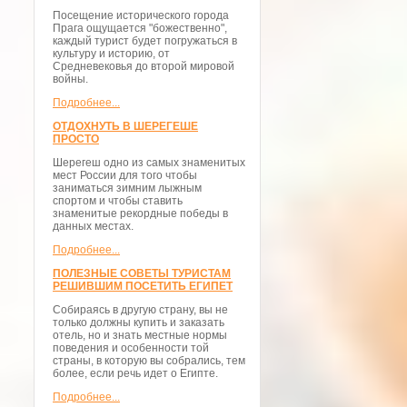
Посещение исторического города
Прага ощущается "божественно",
каждый турист будет погружаться в
культуру и историю, от
Средневековья до второй мировой
войны.
Подробнее...
ОТДОХНУТЬ В ШЕРЕГЕШЕ
ПРОСТО
Шерегеш одно из самых знаменитых
мест России для того чтобы
заниматься зимним лыжным
спортом и чтобы ставить
знаменитые рекордные победы в
данных местах.
Подробнее...
ПОЛЕЗНЫЕ СОВЕТЫ ТУРИСТАМ
РЕШИВШИМ ПОСЕТИТЬ ЕГИПЕТ
Собираясь в другую страну, вы не
только должны купить и заказать
отель, но и знать местные нормы
поведения и особенности той
страны, в которую вы собрались, тем
более, если речь идет о Египте.
Подробнее...