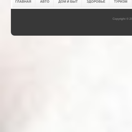
ГЛАВНАЯ
АВТО
ДОМ И БЫТ
ЗДОРОВЬЕ
ТУРИЗМ
Copyright © 