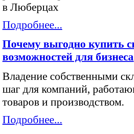
в Люберцах
Подробнее...
Почему выгодно купить с
возможностей для бизнеса
Владение собственными с
шаг для компаний, работаю
товаров и производством.
Подробнее...