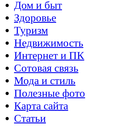
Дом и быт
Здоровье
Туризм
Недвижимость
Интернет и ПК
Сотовая связь
Мода и стиль
Полезные фото
Карта сайта
Статьи