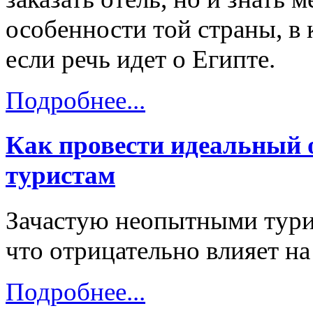
особенности той страны, в 
если речь идет о Египте.
Подробнее...
Как провести идеальный 
туристам
Зачастую неопытными тури
что отрицательно влияет на
Подробнее...