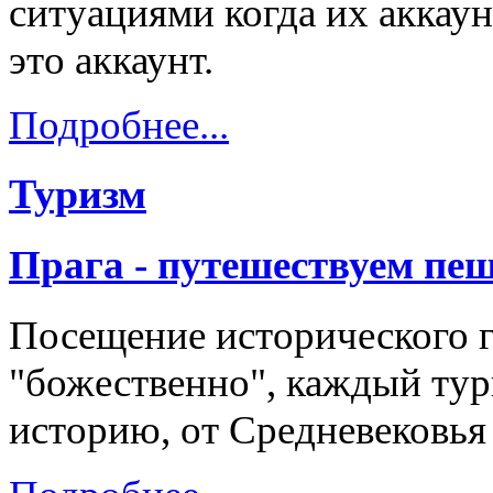
ситуациями когда их аккау
это аккаунт.
Подробнее...
Туризм
Прага - путешествуем пе
Посещение исторического 
"божественно", каждый тури
историю, от Средневековья