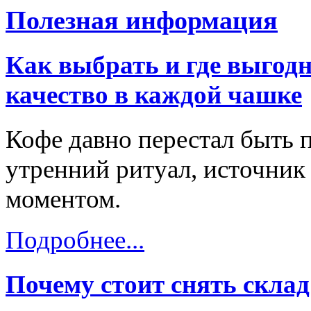
Полезная информация
Как выбрать и где выгодн
качество в каждой чашке
Кофе давно перестал быть 
утренний ритуал, источник
моментом.
Подробнее...
Почему стоит снять скла