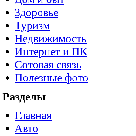
Здоровье
Туризм
Недвижимость
Интернет и ПК
Сотовая связь
Полезные фото
Разделы
Главная
Авто