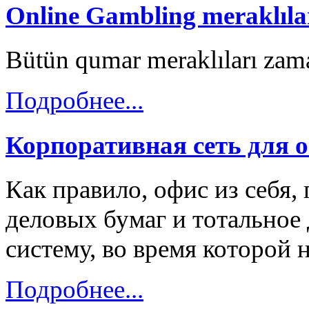
Online Gambling meraklılar
Bütün qumar meraklıları zama
Подробнее...
Корпоративная сеть для 
Как правило, офис из себя,
деловых бумаг и тотальное 
систему, во время которой
Подробнее...