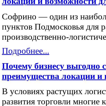
локации и возможности дл
Софрино — один из наибол
пунктов Подмосковья для р
производственно-логистиче
Подробнее...
Почему бизнесу выгодно 
преимущества локации и
В условиях растущих логис
развития торговли многие 