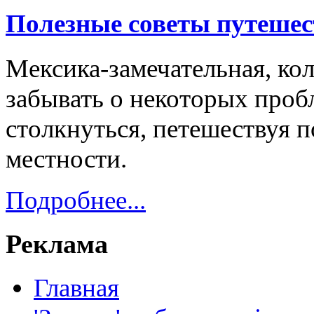
Полезные советы путешес
Мексика-замечательная, кол
забывать о некоторых проб
столкнуться, петешествуя 
местности.
Подробнее...
Реклама
Главная