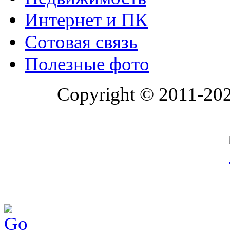
Интернет и ПК
Сотовая связь
Полезные фото
Copyright © 2011-20