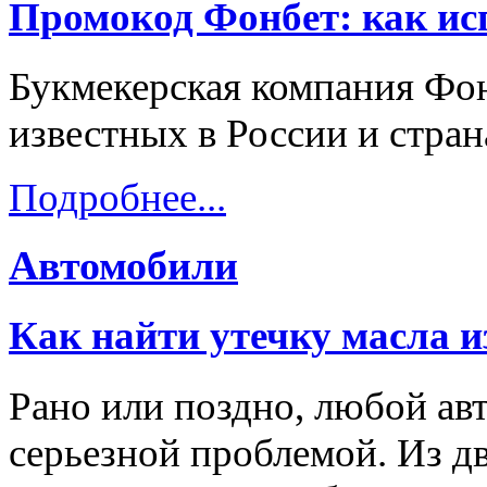
Промокод Фонбет: как исп
Букмекерская компания Фон
известных в России и стра
Подробнее...
Автомобили
Как найти утечку масла и
Рано или поздно, любой ав
серьезной проблемой. Из дв