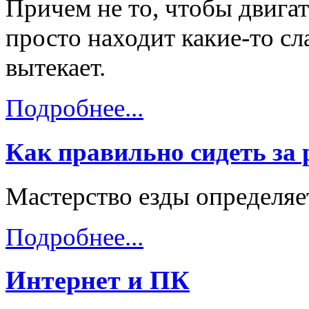
Причем не то, чтобы двигат
просто находит какие-то с
вытекает.
Подробнее...
Как правильно сидеть за
Мастерство езды определяе
Подробнее...
Интернет и ПК